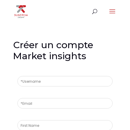
Créer un compte
Market insights