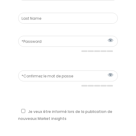
Je veux être informé lors de la publication de
nouveaux Market insights