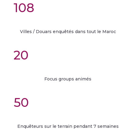
108
Villes / Douars enquêtés dans tout le Maroc
20
Focus groups animés
50
Enquêteurs sur le terrain pendant 7 semaines