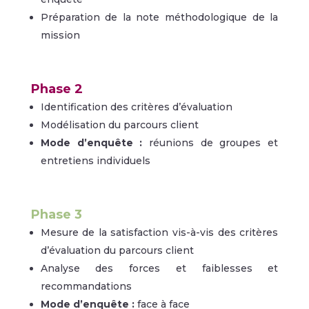
Préparation de la note méthodologique de la
mission
Phase 2
Identification des critères d’évaluation
Modélisation du parcours client
Mode
d’enquête :
réunions de groupes et
entretiens individuels
Phase 3
Mesure de la satisfaction vis-à-vis des critères
d’évaluation du parcours client
Analyse des forces et faiblesses et
recommandations
Mode
d’enquête :
face à face