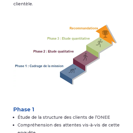
clientèle.
Phase 1
Étude de la structure des clients de l’ONEE
Compréhension des attentes vis-à-vis de cette
enquête