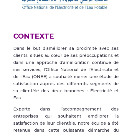
CONTEXTE
Dans le but d’améliorer sa proximité avec ses
clients, situés au cœur de ses préoccupations et
dans une approche d’amélioration continue de
ses services, l’Office National de l’Electricité et
de l’Eau (ONEE) a souhaité mener une étude de
satisfaction auprès des différents segments de
sa clientèle des deux branches : Électricité et
Eau.
Experte dans l’accompagnement des
entreprises qui souhaitent améliorer la
satisfaction de leur clientèle, notre équipe a été
retenue dans cette puissante démarche du