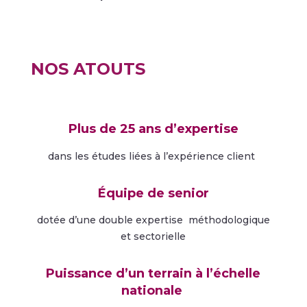
NOS ATOUTS
Plus de 25 ans d’expertise
dans les études liées à l’expérience client
Équipe de senior
dotée d’une double expertise méthodologique
et sectorielle
Puissance d’un terrain à l’échelle
nationale