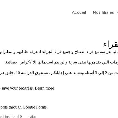
Accueil
Nos filiales