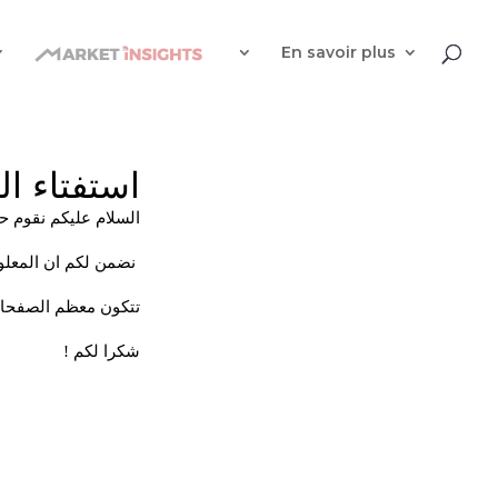
En savoir plus