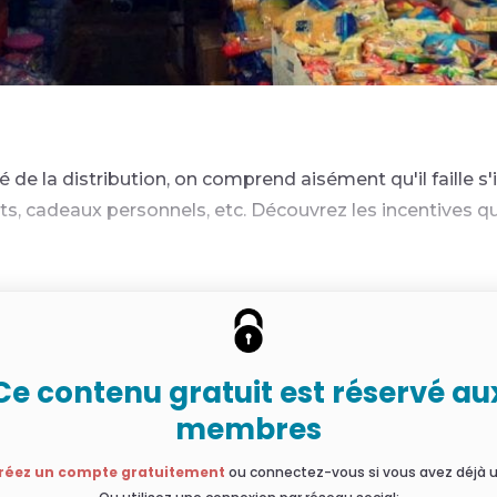
de la distribution, on comprend aisément qu'il faille s'
, cadeaux personnels, etc. Découvrez les incentives qu'
Ce contenu gratuit est réservé au
membres
réez un compte gratuitement
ou connectez-vous si vous avez déjà u