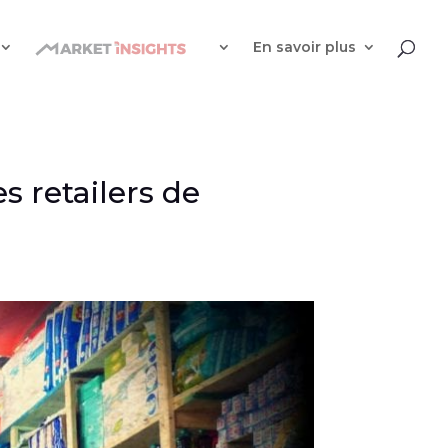
En savoir plus
s retailers de