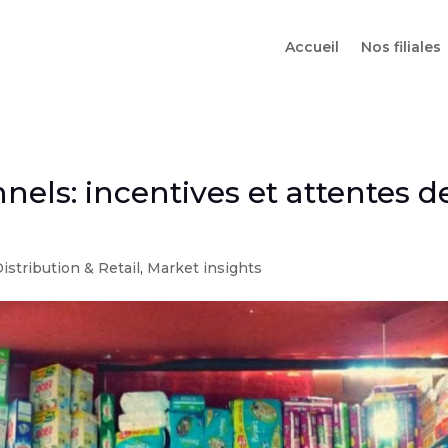
Accueil
Nos filiales
els: incentives et attentes de
istribution & Retail
,
Market insights