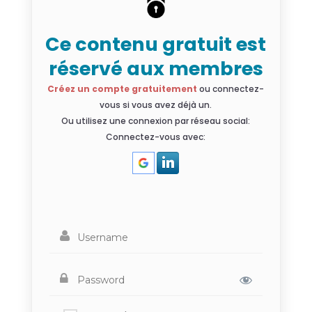
Ce contenu gratuit est
réservé aux membres
Créez un compte gratuitement
ou connectez-
vous si vous avez déjà un.
Ou utilisez une connexion par réseau social:
Connectez-vous avec: