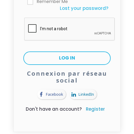
Remember Me
Lost your password?
Connexion par réseau
social
Facebook
LinkedIn
Don't have an account?
Register