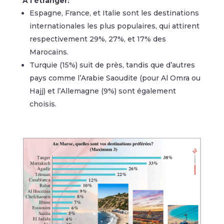
A l’étranger:
Espagne, France, et Italie sont les destinations
internationales les plus populaires, qui attirent
respectivement 29%, 27%, et 17% des
Marocains.
Turquie (15%) suit de près, tandis que d’autres
pays comme l’Arabie Saoudite (pour Al Omra ou
Hajj) et l’Allemagne (9%) sont également
choisis.