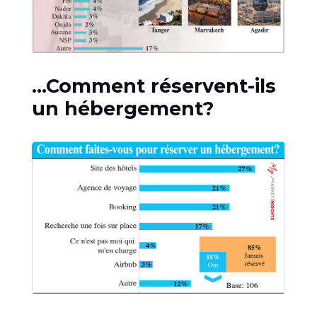
…Comment réservent-ils
un hébergement?