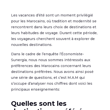
Les vacances d’été sont un moment privilégié
pour les Marocains, où tradition et modernité se
rencontrent dans leurs choix de destinations et
leurs habitudes de voyage. Durant cette période,
les voyageurs cherchent souvent à explorer de
nouvelles destinations.
Dans le cadre de l’enquête l’Économiste-
Sunergia, nous nous sommes intéressés aux
préférences des Marocains concernant leurs
destinations préférées. Nous avons ainsi posé
une série de questions, et c’est M.A.M qui
s’occupe d’analyser nos chiffres dont voici les
principaux enseignements:
Quelles sont les