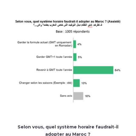
Selon vous, quel système horaire faudrait-il
adopter au Maroc ?