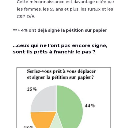
Cette méconnaissance est davantage citée par
les femmes, les 55 ans et plus, les ruraux et les
CSP D/E.
==>
4% ont déjà signé la pétition sur papier
…ceux qui ne l’ont pas encore signé,
sont-ils prêts à franchir le pas ?