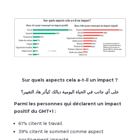
Sur quels aspects cela a-t-il un impact ?
على أي جانب في الحياة اليومية ديالك كيأثر هاد التغيير؟
Parmi les personnes qui déclarent un impact
positif du GMT+1 :
61% citent le travail.
39% citent le sommeil comme aspect
positivement impacté.