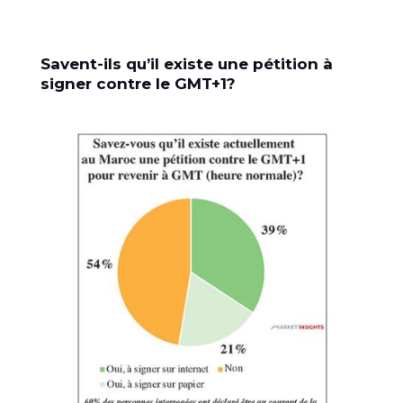
Savent-ils qu’il existe une pétition à
signer contre le GMT+1?