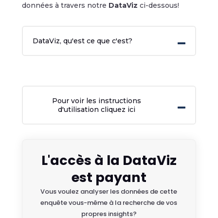
données à travers notre
DataViz
ci-dessous!
DataViz, qu'est ce que c'est?
Pour voir les instructions
d'utilisation cliquez ici
L'accès à la DataViz
est payant
Vous voulez analyser les données de cette
enquête vous-même à la recherche de vos
propres insights?