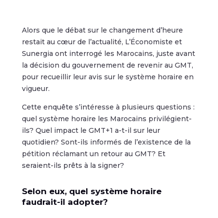
Alors que le débat sur le changement d’heure
restait au cœur de l’actualité, L’Économiste et
Sunergia ont interrogé les Marocains, juste avant
la décision du gouvernement de revenir au GMT,
pour recueillir leur avis sur le système horaire en
vigueur.
Cette enquête s’intéresse à plusieurs questions :
quel système horaire les Marocains privilégient-
ils? Quel impact le GMT+1 a-t-il sur leur
quotidien? Sont-ils informés de l’existence de la
pétition réclamant un retour au GMT? Et
seraient-ils prêts à la signer?
Selon eux, quel système horaire
faudrait-il adopter?