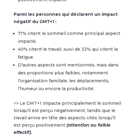
Parmi les personnes qui déclarent un impact
négatif du GMT+1 :
71% citent le sommeil comme principal aspect
impacté.
40% citent le travail, suivi de 33% qui citent la
fatigue.
D’autres aspects sont mentionnés, mais dans
des proportions plus faibles, notamment
l’organisation familiale, les déplacements,
l’humeur ou encore la productivité.
=> Le GMT+1 impacte principalement le sommeil
lorsqu’il est perçu négativement, tandis que le
travail arrive en tête des aspects cités lorsqu’il
est perçu positivement
(attention au faible
effectif).