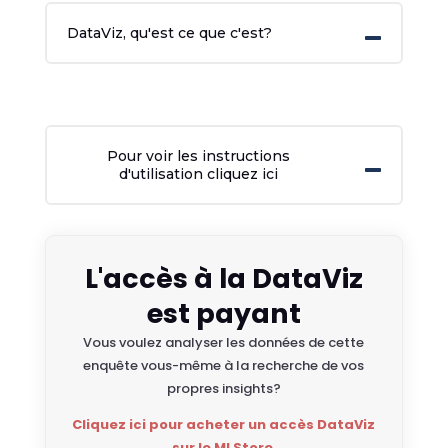
DataViz, qu'est ce que c'est?
Pour voir les instructions
d'utilisation cliquez ici
L'accès à la DataViz
est payant
Vous voulez analyser les données de cette
enquête vous-même à la recherche de vos
propres insights?
Cliquez ici pour acheter un accès DataViz
sur le MI Store
.