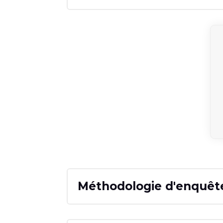
Méthodologie d'enquêt