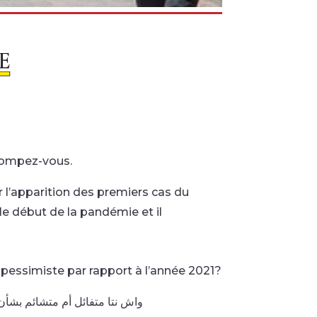
trompez-vous.
 l’apparition des premiers cas du
 le début de la pandémie et il
pessimiste par rapport à l’année 2021?
واش نتا متفائل أم متشائم بشأن عام