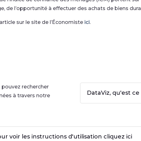
e, de l’opportunité à effectuer des achats de biens durab
’article sur le site de l’Économiste
ici
.
s pouvez rechercher
DataViz, qu'est ce
ées à travers notre
ur voir les instructions d'utilisation cliquez ici