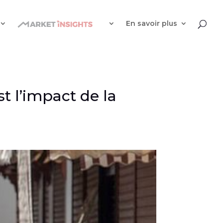
En savoir plus
t l’impact de la