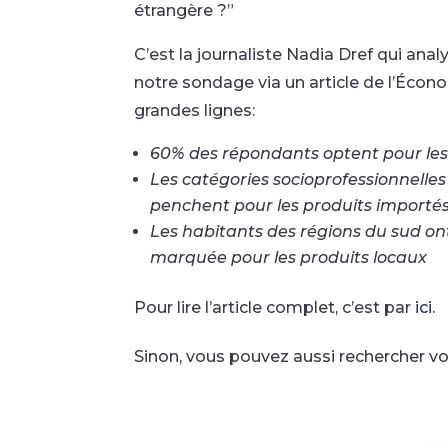
étrangère ?”
C’est la journaliste Nadia Dref qui anal
notre sondage via un article de l’Écono
grandes lignes:
60% des répondants optent pour le
Les catégories socioprofessionnelles 
penchent pour les produits importé
Les habitants des régions du sud on
marquée pour les produits locaux
Pour lire l’article complet, c’est par
ici
.
Sinon, vous pouvez aussi rechercher v