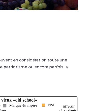
ouvent en considération toute une
, le patriotisme ou encore parfois la