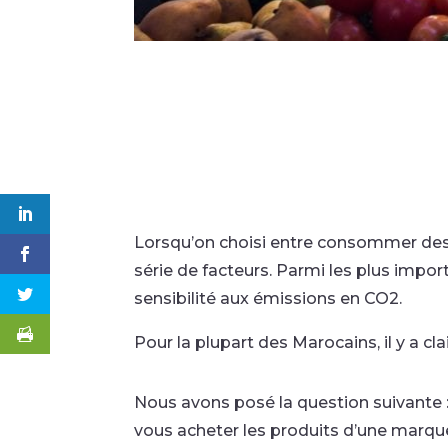
Lorsqu’on choisi entre consommer des 
série de facteurs. Parmi les plus importa
sensibilité aux émissions en CO2.
Pour la plupart des Marocains, il y a c
Nous avons posé la question suivante :
vous acheter les produits d’une marq