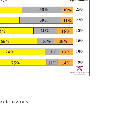
 ci-dessous !