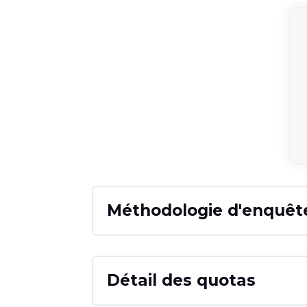
Méthodologie d'enquêt
Détail des quotas