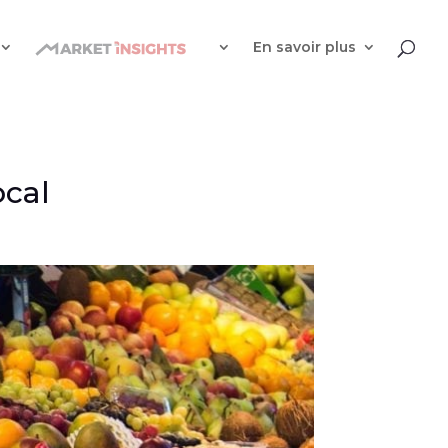
En savoir plus
ocal