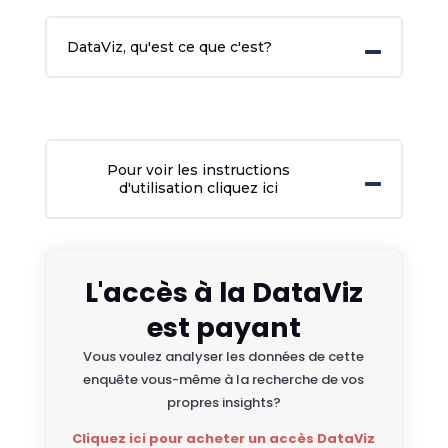
DataViz, qu'est ce que c'est?
Pour voir les instructions
d'utilisation cliquez ici
L'accès à la DataViz
est payant
Vous voulez analyser les données de cette
enquête vous-même à la recherche de vos
propres insights?
Cliquez ici pour acheter un accès DataViz