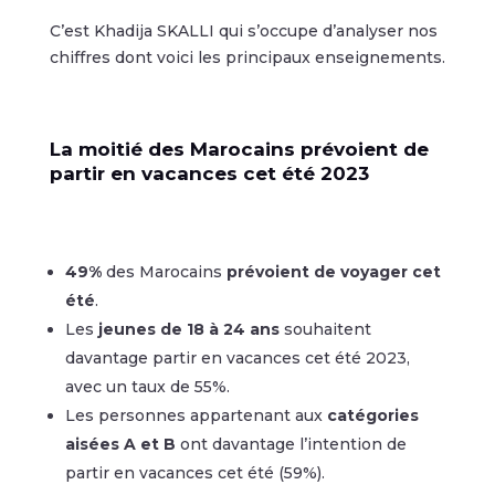
C’est Khadija SKALLI qui s’occupe d’analyser nos
chiffres dont voici les principaux enseignements.
La moitié des Marocains prévoient de
partir en vacances cet été 2023
49%
des Marocains
prévoient de voyager cet
été
.
Les
jeunes de 18 à 24 ans
souhaitent
davantage partir en vacances cet été 2023,
avec un taux de 55%.
Les personnes appartenant aux
catégories
aisées A et B
ont davantage l’intention de
partir en vacances cet été (59%).