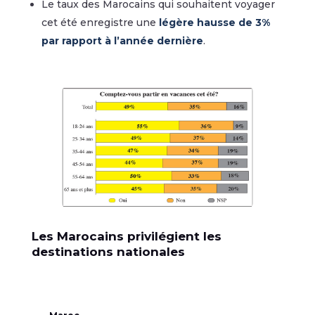
Le taux des Marocains qui souhaitent voyager
cet été enregistre une
légère hausse de 3%
par rapport à l’année dernière
.
Les Marocains
privilégient les
destinations nationales