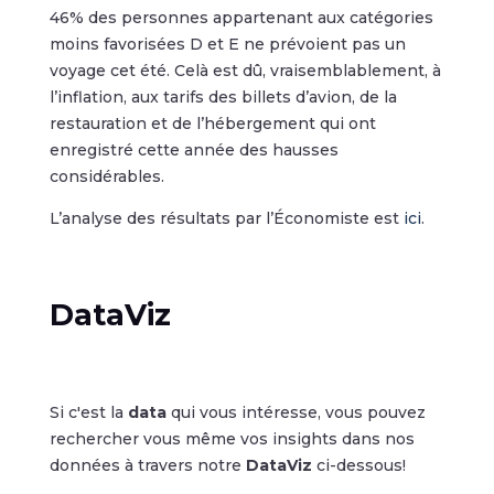
46% des personnes appartenant aux catégories
moins favorisées D et E ne prévoient pas un
voyage cet été. Celà est dû, vraisemblablement, à
l’inflation, aux tarifs des billets d’avion, de la
restauration et de l’hébergement qui ont
enregistré cette année des hausses
considérables.
L’analyse des résultats par l’Économiste est
ici
.
DataViz
Si c'est la
data
qui vous intéresse, vous pouvez
rechercher vous même vos insights dans nos
données à travers notre
DataViz
ci-dessous!