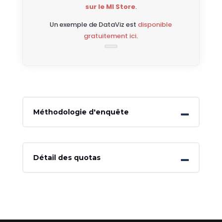
sur le MI Store
.
Un exemple de DataViz est
disponible
gratuitement ici
.
Méthodologie d'enquête
Détail des quotas