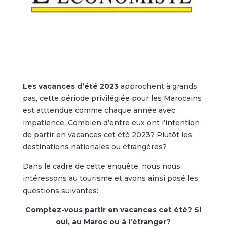
Les vacances d’été 2023
approchent à grands
pas, cette période privilégiée pour les Marocains
est atttendue comme chaque année avec
impatience. Combien d’entre eux ont l’intention
de partir en vacances cet été 2023? Plutôt les
destinations nationales ou étrangères?
Dans le cadre de cette enquête, nous nous
intéressons au tourisme et avons ainsi posé les
questions suivantes:
Comptez-vous partir en vacances cet été?
Si
oui, au Maroc ou à l’étranger?