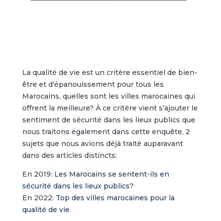
La qualité de vie est un critère essentiel de bien-
être et d’épanouissement pour tous les
Marocains, quelles sont les villes marocaines qui
offrent la meilleure? À ce critère vient s’ajouter le
sentiment de sécurité dans les lieux publics que
nous traitons également dans cette enquête, 2
sujets que nous avions déjà traité auparavant
dans des articles distincts:
En 2019:
Les Marocains se sentent-ils en
sécurité dans les lieux publics?
En 2022:
Top des villes marocaines pour la
qualité de vie