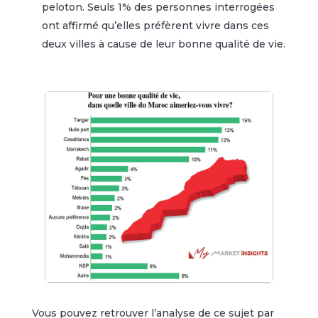
peloton. Seuls 1% des personnes interrogées
ont affirmé qu’elles préfèrent vivre dans ces
deux villes à cause de leur bonne qualité de vie.
Vous pouvez retrouver l’analyse de ce sujet par