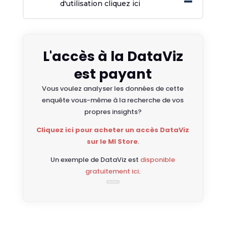
d'utilisation cliquez ici
L'accès à la DataViz
est payant
Vous voulez analyser les données de cette
enquête vous-même à la recherche de vos
propres insights?
Cliquez ici pour acheter un accès DataViz
sur le MI Store
.
Un exemple de DataViz est
disponible
gratuitement ici
.