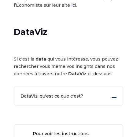
l’Économiste sur leur site
ici
.
DataViz
Si c'est la
data
qui vous intéresse, vous pouvez
rechercher vous même vos insights dans nos
données à travers notre
DataViz
ci-dessous!
DataViz, qu'est ce que c'est?
Pour voir les instructions