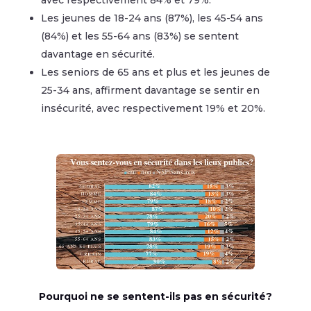
avec respectivement 84% et 79%.
Les jeunes de 18-24 ans (87%), les 45-54 ans
(84%) et les 55-64 ans (83%) se sentent
davantage en sécurité.
Les seniors de 65 ans et plus et les jeunes de
25-34 ans, affirment davantage se sentir en
insécurité, avec respectivement 19% et 20%.
Pourquoi ne se sentent-ils pas en sécurité?