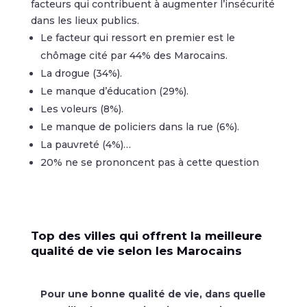
facteurs qui contribuent à augmenter l’insécurité
dans les lieux publics.
Le facteur qui ressort en premier est le
chômage cité par 44% des Marocains.
La drogue (34%).
Le manque d’éducation (29%).
Les voleurs (8%).
Le manque de policiers dans la rue (6%).
La pauvreté (4%)…
20% ne se prononcent pas à cette question
Top des villes qui offrent la meilleure
qualité de vie selon les Marocains
Pour une bonne qualité de vie, dans quelle