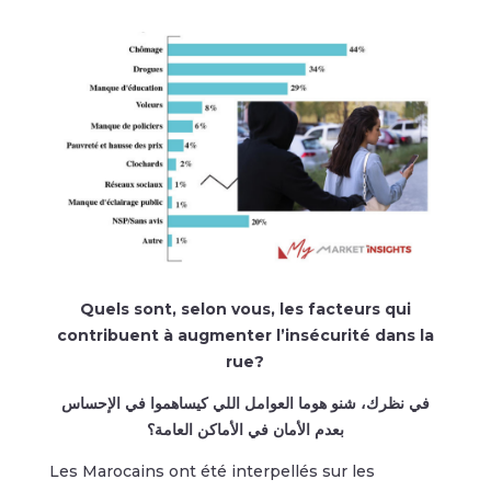
Quels sont, selon vous, les facteurs qui
contribuent à augmenter l’insécurité dans la
rue?
في نظرك، شنو هوما العوامل اللي كيساهموا في الإحساس
بعدم الأمان في الأماكن العامة؟
Les Marocains ont été interpellés sur les