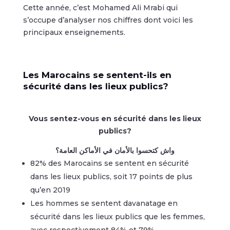
Cette année, c’est Mohamed Ali Mrabi qui
s’occupe d’analyser nos chiffres dont voici les
principaux enseignements.
Les Marocains se sentent-ils en
sécurité dans les lieux publics?
Vous sentez-vous en sécurité dans les lieux
publics?
واش كتحسوا بالأمان في الأماكن العامة؟
82% des Marocains se sentent en sécurité
dans les lieux publics, soit 17 points de plus
qu’en 2019
Les hommes se sentent davanatage en
sécurité dans les lieux publics que les femmes,