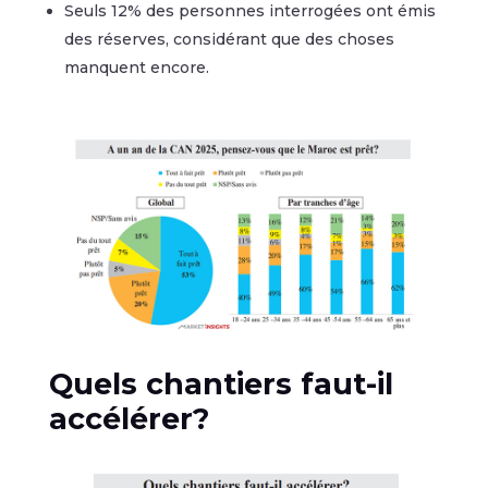
Seuls 12% des personnes interrogées ont émis
des réserves, considérant que des choses
manquent encore.
Quels chantiers faut-il
accélérer?