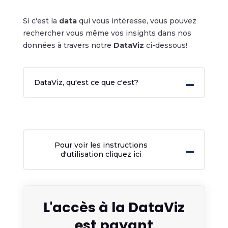
Si c'est la
data
qui vous intéresse, vous pouvez
rechercher vous même vos insights dans nos
données à travers notre
DataViz
ci-dessous!
DataViz, qu'est ce que c'est?
Pour voir les instructions
d'utilisation cliquez ici
L'accès à la DataViz
est payant