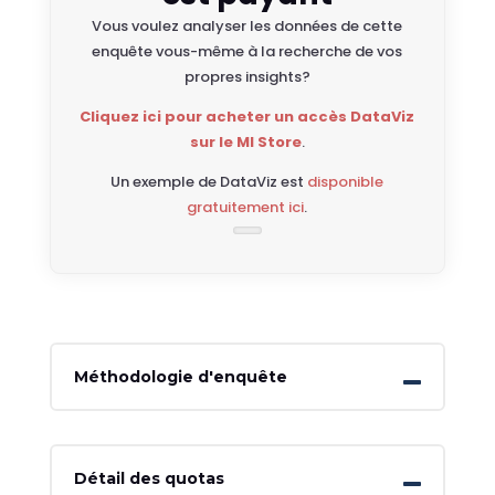
Vous voulez analyser les données de cette
enquête vous-même à la recherche de vos
propres insights?
Cliquez ici pour acheter un accès DataViz
sur le MI Store
.
Un exemple de DataViz est
disponible
gratuitement ici
.
Méthodologie d'enquête
Détail des quotas