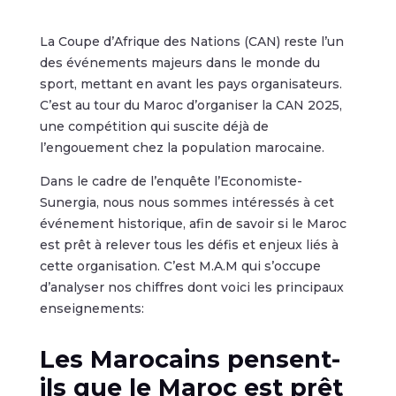
La Coupe d’Afrique des Nations (CAN) reste l’un
des événements majeurs dans le monde du
sport, mettant en avant les pays organisateurs.
C’est au tour du Maroc d’organiser la CAN 2025,
une compétition qui suscite déjà de
l’engouement chez la population marocaine.
Dans le cadre de l’enquête l’Economiste-
Sunergia, nous nous sommes intéressés à cet
événement historique, afin de savoir si le Maroc
est prêt à relever tous les défis et enjeux liés à
cette organisation. C’est M.A.M qui s’occupe
d’analyser nos chiffres dont voici les principaux
enseignements:
Les Marocains pensent-
ils que le Maroc est prêt