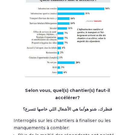
Selon vous, quel(s) chantier(s) faut-il
accélérer?
فنظرك، شنو هو/ما هي الأشغال اللي خاصها تتسرع؟
Interrogés sur les chantiers à finaliser ou les
manquements à combler: