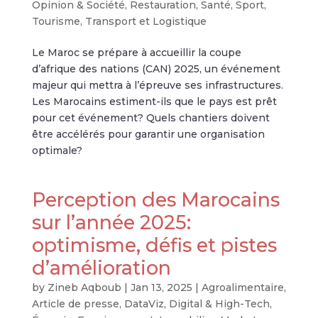
Opinion & Société
,
Restauration
,
Santé
,
Sport
,
Tourisme
,
Transport et Logistique
Le Maroc se prépare à accueillir la coupe
d’afrique des nations (CAN) 2025, un événement
majeur qui mettra à l’épreuve ses infrastructures.
Les Marocains estiment-ils que le pays est prêt
pour cet événement? Quels chantiers doivent
être accélérés pour garantir une organisation
optimale?
Perception des Marocains
sur l’année 2025:
optimisme, défis et pistes
d’amélioration
by
Zineb Aqboub
|
Jan 13, 2025
|
Agroalimentaire
,
Article de presse
,
DataViz
,
Digital & High-Tech
,