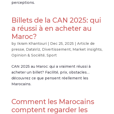
perceptions.
Billets de la CAN 2025: qui
a réussi à en acheter au
Maroc?
by
Ikram Khantouri
|
Dec 25, 2025
|
Article de
presse
,
DataViz
,
Divertissement
,
Market insights
,
Opinion & Société
,
Sport
CAN 2025 au Maroc: qui a vraiment réussi à
acheter un billet? Facilité, prix, obstacles…
découvrez ce que pensent réellement les
Marocains.
Comment les Marocains
comptent regarder les