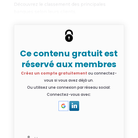
Découvrez le classement des principales
banques selon leurs clients.
Ce contenu gratuit est
réservé aux membres
Créez un compte gratuitement
ou connectez-
vous si vous avez déjà un.
Ou utilisez une connexion par réseau social:
Connectez-vous avec: