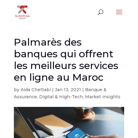
Palmarès des
banques qui offrent
les meilleurs services
en ligne au Maroc
by
Aida Chettabi
|
Jan 13, 2021
|
Banque &
Assurance
,
Digital & High-Tech
,
Market insights