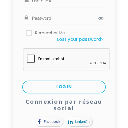
Remember Me
Lost your password?
Connexion par réseau
social
Facebook
LinkedIn