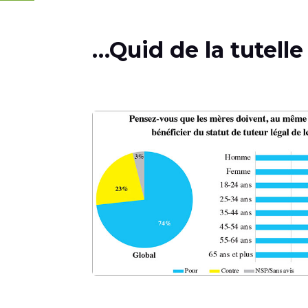
…Quid de la tutelle