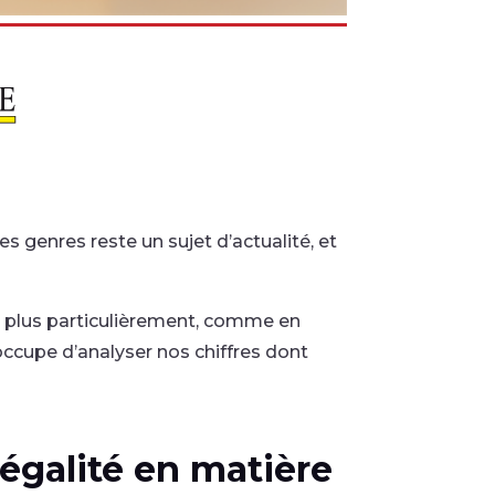
s genres reste un sujet d’actualité, et
t plus particulièrement, comme en
occupe d’analyser nos chiffres dont
’égalité en matière