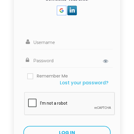
Remember Me
Lost your password?