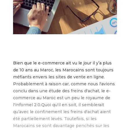
Bien que le e-commerce ait vu le jour il y’a plus
de 10 ans au Maroc, les Marocains sont toujours
méfiants envers les sites de vente en ligne.
Probablement à raison car, comme nous l'avions
conclu dans une étude des freins d'achat, le e-
commerce au Maroc est un peu le royaume de
l'informel 2.0.Quoi qu'il en soit, il semblerait
qu’avec le confinement les freins d'achat aient
été partiellement levés. Toutefois, si les
Marocains se sont davantage penchés sur les