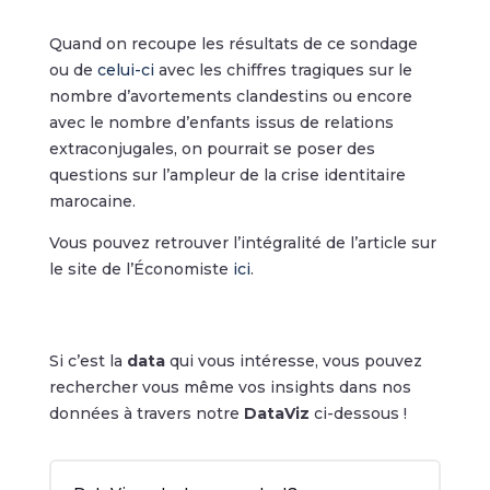
Quand on recoupe les résultats de ce sondage
ou de
celui-ci
avec les chiffres tragiques sur le
nombre d’avortements clandestins ou encore
avec le nombre d’enfants issus de relations
extraconjugales, on pourrait se poser des
questions sur l’ampleur de la crise identitaire
marocaine.
Vous pouvez retrouver l’intégralité de l’article sur
le site de l’Économiste
ici
.
Si c’est la
data
qui vous intéresse, vous pouvez
rechercher vous même vos insights dans nos
données à travers notre
DataViz
ci-dessous !