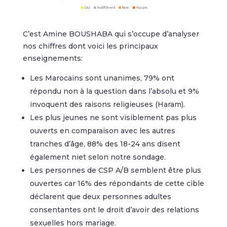
C’est Amine BOUSHABA qui s’occupe d’analyser
nos chiffres dont voici les principaux
enseignements:
Les Marocains sont unanimes, 79% ont
répondu non à la question dans l’absolu et 9%
invoquent des raisons religieuses (Haram).
Les plus jeunes ne sont visiblement pas plus
ouverts en comparaison avec les autres
tranches d’âge, 88% des 18-24 ans disent
également niet selon notre sondage.
Les personnes de CSP A/B semblent être plus
ouvertes car 16% des répondants de cette cible
déclarent que deux personnes adultes
consentantes ont le droit d’avoir des relations
sexuelles hors mariage.