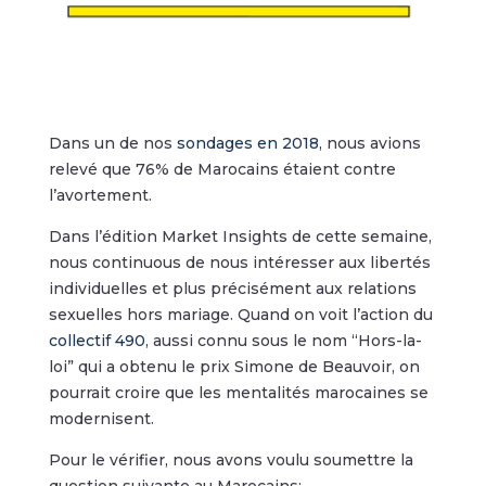
Dans un de nos
sondages en 2018
, nous avions
relevé que 76% de Marocains étaient contre
l’avortement.
Dans l’édition Market Insights de cette semaine,
nous continuous de nous intéresser aux libertés
individuelles et plus précisément aux relations
sexuelles hors mariage. Quand on voit l’action du
collectif 490
, aussi connu sous le nom “Hors-la-
loi” qui a obtenu le prix Simone de Beauvoir, on
pourrait croire que les mentalités marocaines se
modernisent.
Pour le vérifier, nous avons voulu soumettre la
question suivante au Marocains: